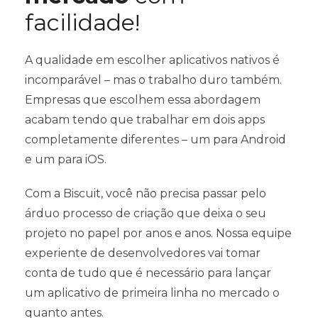
facilidade!
A qualidade em escolher aplicativos nativos é
incomparável – mas o trabalho duro também.
Empresas que escolhem essa abordagem
acabam tendo que trabalhar em dois apps
completamente diferentes – um para Android
e um para iOS.
Com a Biscuit, você não precisa passar pelo
árduo processo de criação que deixa o seu
projeto no papel por anos e anos. Nossa equipe
experiente de desenvolvedores vai tomar
conta de tudo que é necessário para lançar
um aplicativo de primeira linha no mercado o
quanto antes.