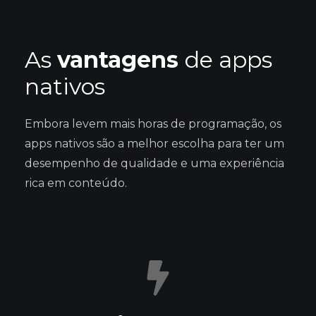
As
vantagens
de apps
nativos
Embora levem mais horas de programação, os
apps nativos são a melhor escolha para ter um
desempenho de qualidade e uma experiência
rica em conteúdo.