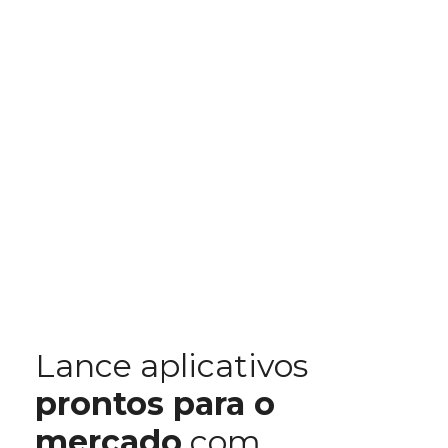
Lance aplicativos
prontos para o
mercado
com