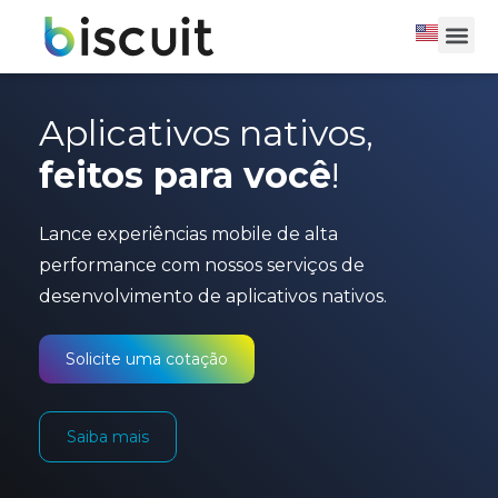
Aplicativos nativos,
feitos para você
!
Lance experiências mobile de alta
performance com nossos serviços de
desenvolvimento de aplicativos nativos.
Solicite uma cotação
Saiba mais