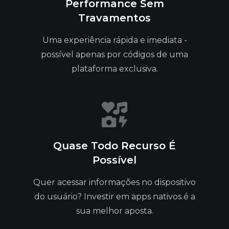
Performance Sem
Travamentos
Uma experiência rápida e imediata -
possível apenas por códigos de uma
plataforma exclusiva.
Quase Todo Recurso É
Possível
Quer acessar informações no dispositivo
do usuário? Investir em apps nativos é a
sua melhor aposta.