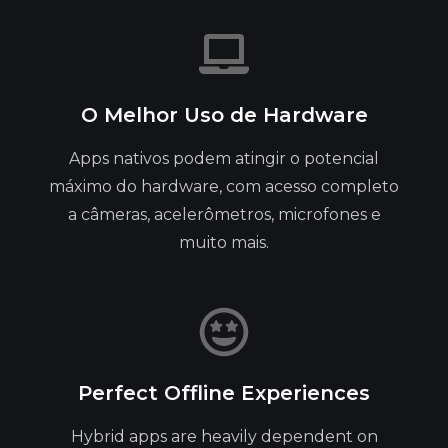
O Melhor Uso de Hardware
Apps nativos podem atingir o potencial
máximo do hardware, com acesso completo
a câmeras, acelerômetros, microfones e
muito mais.
Perfect Offline Experiences
Hybrid apps are heavily dependent on