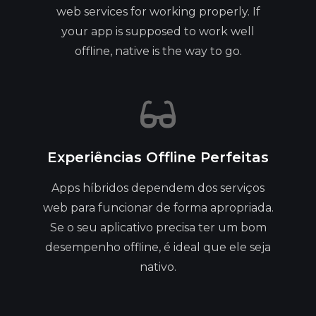
web services for working properly. If
your app is supposed to work well
offline, native is the way to go.
Experiências Offline Perfeitas
Apps híbridos dependem dos serviços
web para funcionar de forma apropriada.
Se o seu aplicativo precisa ter um bom
desempenho offline, é ideal que ele seja
nativo.